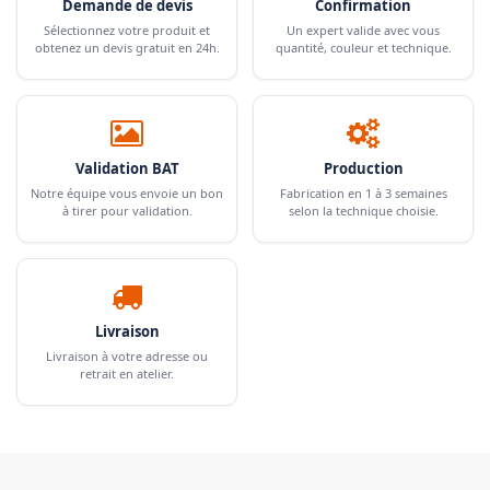
Demande de devis
Confirmation
Sélectionnez votre produit et
Un expert valide avec vous
obtenez un devis gratuit en 24h.
quantité, couleur et technique.
Validation BAT
Production
Notre équipe vous envoie un bon
Fabrication en 1 à 3 semaines
à tirer pour validation.
selon la technique choisie.
Livraison
Livraison à votre adresse ou
retrait en atelier.