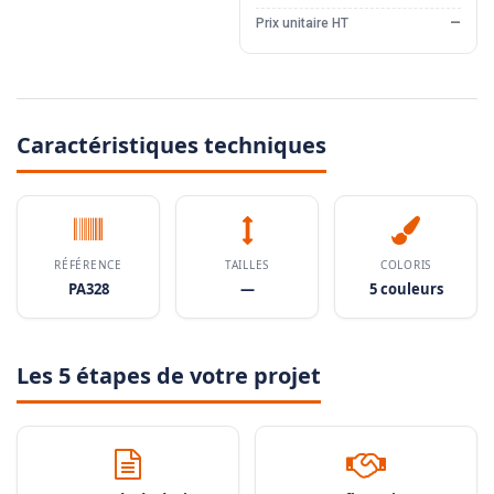
Prix unitaire HT
—
Caractéristiques techniques
RÉFÉRENCE
TAILLES
COLORIS
PA328
—
5 couleurs
Les 5 étapes de votre projet