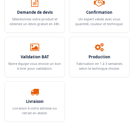
Demande de devis
Confirmation
Sélectionnez votre produit et
Un expert valide avec vous
obtenez un devis gratuit en 24h.
quantité, couleur et technique.
Validation BAT
Production
Notre équipe vous envoie un bon
Fabrication en 1 à 3 semaines
à tirer pour validation.
selon la technique choisie.
Livraison
Livraison à votre adresse ou
retrait en atelier.