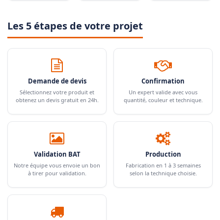
Les 5 étapes de votre projet
Demande de devis
Confirmation
Sélectionnez votre produit et
Un expert valide avec vous
obtenez un devis gratuit en 24h.
quantité, couleur et technique.
Validation BAT
Production
Notre équipe vous envoie un bon
Fabrication en 1 à 3 semaines
à tirer pour validation.
selon la technique choisie.