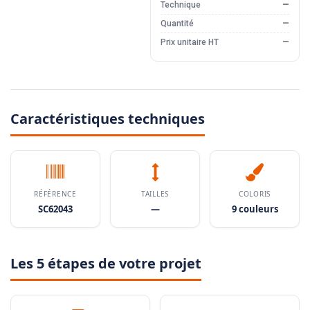
Technique
—
Quantité
—
Prix unitaire HT
—
Caractéristiques techniques
RÉFÉRENCE
TAILLES
COLORIS
SC62043
—
9 couleurs
Les 5 étapes de votre projet