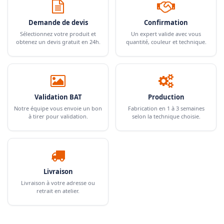
Demande de devis
Confirmation
Sélectionnez votre produit et
Un expert valide avec vous
obtenez un devis gratuit en 24h.
quantité, couleur et technique.
Validation BAT
Production
Notre équipe vous envoie un bon
Fabrication en 1 à 3 semaines
à tirer pour validation.
selon la technique choisie.
Livraison
Livraison à votre adresse ou
retrait en atelier.