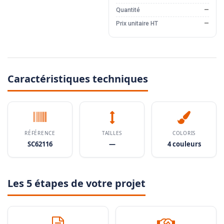
Quantité
—
Prix unitaire HT
—
Caractéristiques techniques
RÉFÉRENCE
TAILLES
COLORIS
SC62116
—
4 couleurs
Les 5 étapes de votre projet