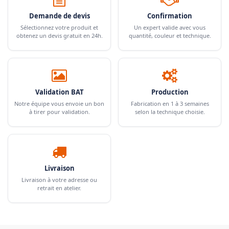
Demande de devis
Confirmation
Sélectionnez votre produit et
Un expert valide avec vous
obtenez un devis gratuit en 24h.
quantité, couleur et technique.
Validation BAT
Production
Notre équipe vous envoie un bon
Fabrication en 1 à 3 semaines
à tirer pour validation.
selon la technique choisie.
Livraison
Livraison à votre adresse ou
retrait en atelier.