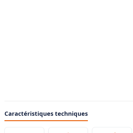
Caractéristiques techniques