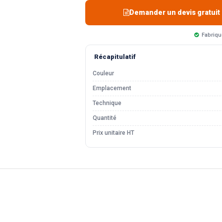
Demander un devis gratuit
Fabriqu
Récapitulatif
Couleur
Emplacement
Technique
Quantité
Prix unitaire HT