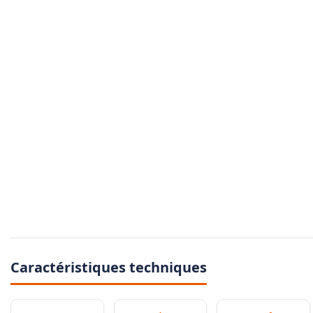
Caractéristiques techniques