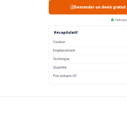
Demander un devis gratuit
Fabriqu
Récapitulatif
Couleur
Emplacement
Technique
Quantité
Prix unitaire HT