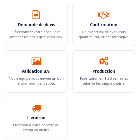
Demande de devis
Confirmation
Sélectionnez votre produit et
Un expert valide avec vous
obtenez un devis gratuit en 24h.
quantité, couleur et technique.
Validation BAT
Production
Notre équipe vous envoie un bon
Fabrication en 1 à 3 semaines
à tirer pour validation.
selon la technique choisie.
Livraison
Livraison à votre adresse ou
retrait en atelier.