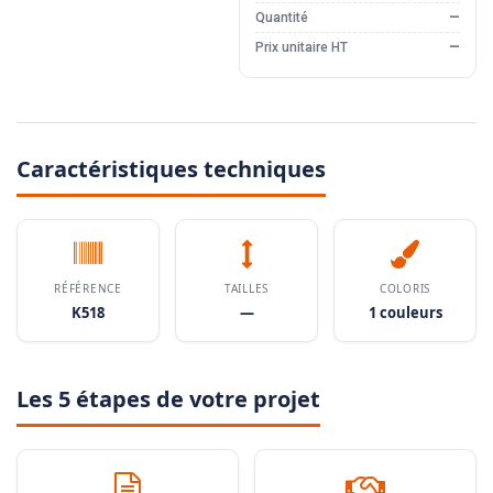
Quantité
—
Prix unitaire HT
—
Caractéristiques techniques
RÉFÉRENCE
TAILLES
COLORIS
K518
—
1 couleurs
Les 5 étapes de votre projet