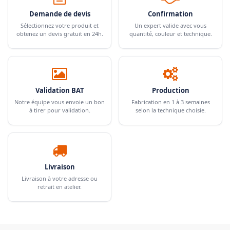
Demande de devis
Confirmation
Sélectionnez votre produit et
Un expert valide avec vous
obtenez un devis gratuit en 24h.
quantité, couleur et technique.
Validation BAT
Production
Notre équipe vous envoie un bon
Fabrication en 1 à 3 semaines
à tirer pour validation.
selon la technique choisie.
Livraison
Livraison à votre adresse ou
retrait en atelier.