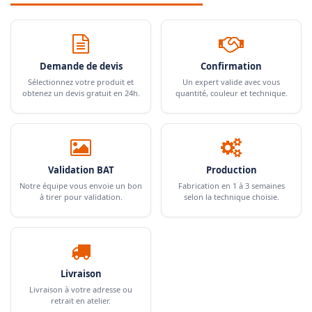
Demande de devis
Confirmation
Sélectionnez votre produit et
Un expert valide avec vous
obtenez un devis gratuit en 24h.
quantité, couleur et technique.
Validation BAT
Production
Notre équipe vous envoie un bon
Fabrication en 1 à 3 semaines
à tirer pour validation.
selon la technique choisie.
Livraison
Livraison à votre adresse ou
retrait en atelier.