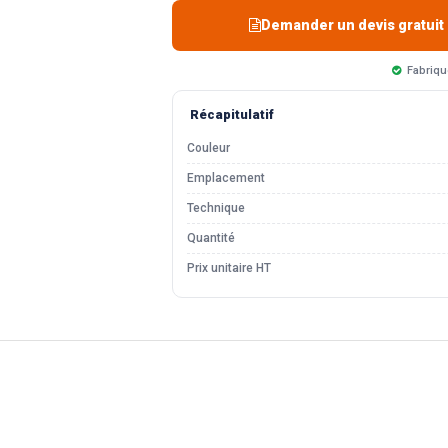
Demander un devis gratuit
Fabriqu
Récapitulatif
Couleur
Emplacement
Technique
Quantité
Prix unitaire HT