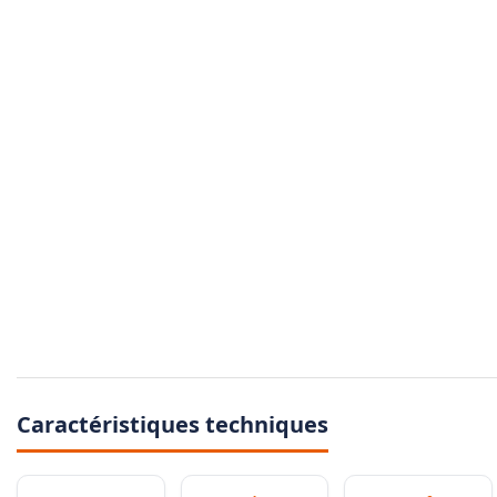
Caractéristiques techniques