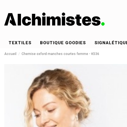
TEXTILES
BOUTIQUE GOODIES
SIGNALÉTIQU
Accueil
Chemise oxford manches courtes femme - K536