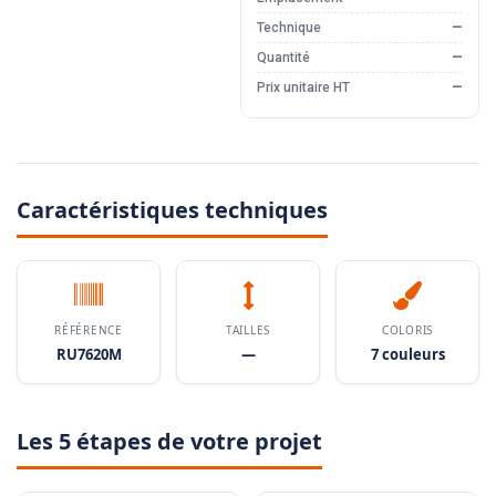
Technique
—
Quantité
—
Prix unitaire HT
—
Caractéristiques techniques
RÉFÉRENCE
TAILLES
COLORIS
RU7620M
—
7 couleurs
Les 5 étapes de votre projet