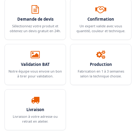
Demande de devis
Confirmation
Sélectionnez votre produit et
Un expert valide avec vous
obtenez un devis gratuit en 24h.
quantité, couleur et technique.
Validation BAT
Production
Notre équipe vous envoie un bon
Fabrication en 1 à 3 semaines
à tirer pour validation.
selon la technique choisie.
Livraison
Livraison à votre adresse ou
retrait en atelier.