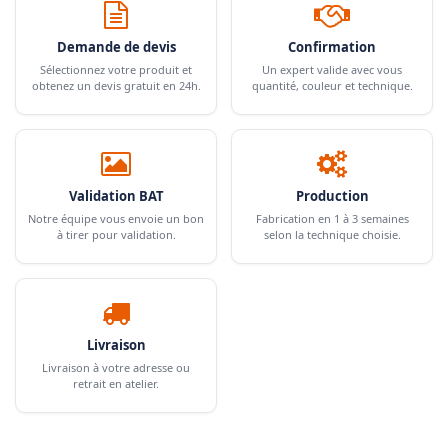
Demande de devis
Confirmation
Sélectionnez votre produit et
Un expert valide avec vous
obtenez un devis gratuit en 24h.
quantité, couleur et technique.
Validation BAT
Production
Notre équipe vous envoie un bon
Fabrication en 1 à 3 semaines
à tirer pour validation.
selon la technique choisie.
Livraison
Livraison à votre adresse ou
retrait en atelier.