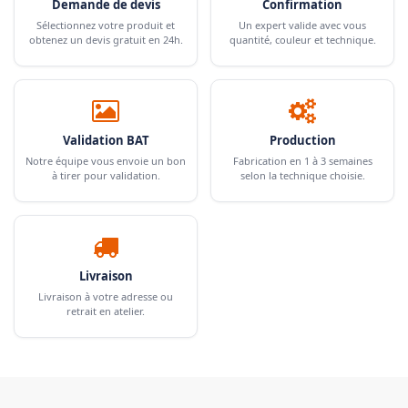
Demande de devis
Confirmation
Sélectionnez votre produit et
Un expert valide avec vous
obtenez un devis gratuit en 24h.
quantité, couleur et technique.
Validation BAT
Production
Notre équipe vous envoie un bon
Fabrication en 1 à 3 semaines
à tirer pour validation.
selon la technique choisie.
Livraison
Livraison à votre adresse ou
retrait en atelier.