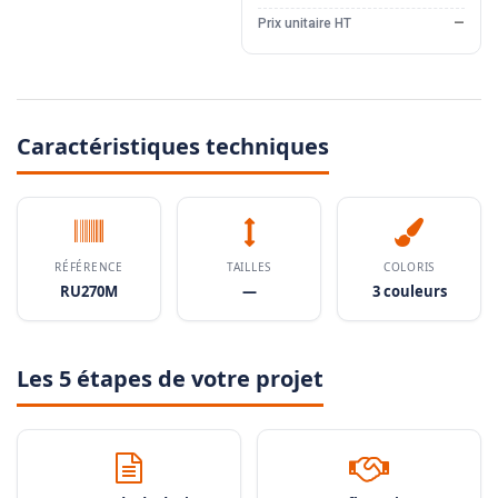
Prix unitaire HT
—
Caractéristiques techniques
RÉFÉRENCE
TAILLES
COLORIS
RU270M
—
3 couleurs
Les 5 étapes de votre projet