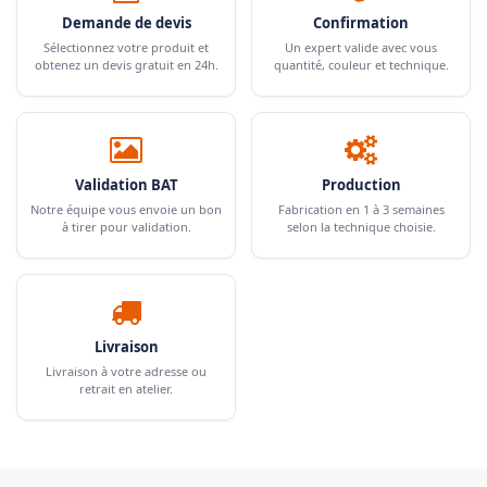
Demande de devis
Confirmation
Sélectionnez votre produit et
Un expert valide avec vous
obtenez un devis gratuit en 24h.
quantité, couleur et technique.
Validation BAT
Production
Notre équipe vous envoie un bon
Fabrication en 1 à 3 semaines
à tirer pour validation.
selon la technique choisie.
Livraison
Livraison à votre adresse ou
retrait en atelier.