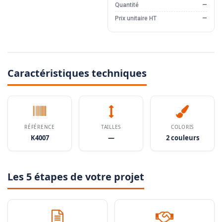
Quantité
—
Prix unitaire HT
—
Caractéristiques techniques
RÉFÉRENCE
TAILLES
COLORIS
K4007
—
2 couleurs
Les 5 étapes de votre projet