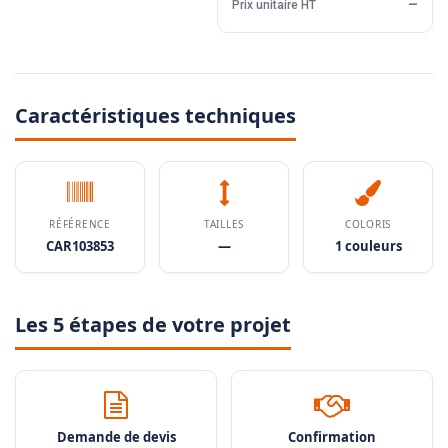
Prix unitaire HT
—
Caractéristiques techniques
RÉFÉRENCE
TAILLES
COLORIS
CAR103853
—
1 couleurs
Les 5 étapes de votre projet
Demande de devis
Confirmation