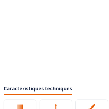
Caractéristiques techniques