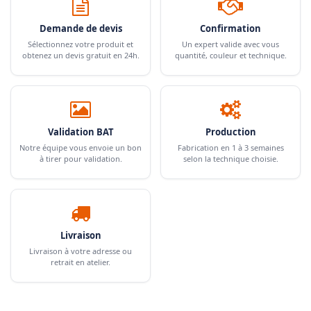
Demande de devis
Confirmation
Sélectionnez votre produit et
Un expert valide avec vous
obtenez un devis gratuit en 24h.
quantité, couleur et technique.
Validation BAT
Production
Notre équipe vous envoie un bon
Fabrication en 1 à 3 semaines
à tirer pour validation.
selon la technique choisie.
Livraison
Livraison à votre adresse ou
retrait en atelier.