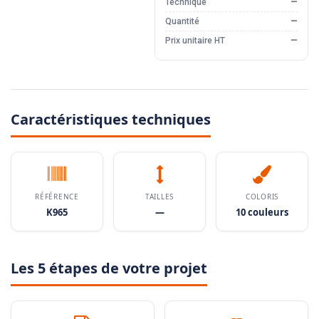
Technique
—
Quantité
—
Prix unitaire HT
—
Caractéristiques techniques
RÉFÉRENCE
TAILLES
COLORIS
K965
—
10 couleurs
Les 5 étapes de votre projet