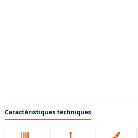
Caractéristiques techniques