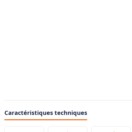
Caractéristiques techniques