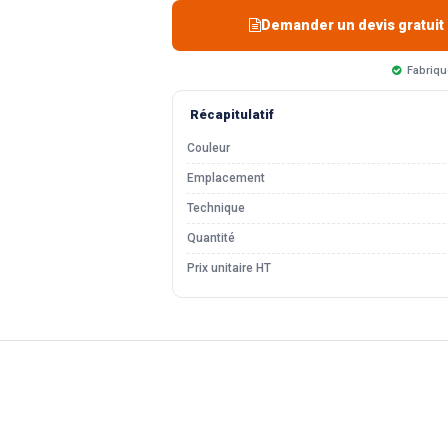
Demander un devis gratuit
Fabriqu
Récapitulatif
Couleur
Emplacement
Technique
Quantité
Prix unitaire HT