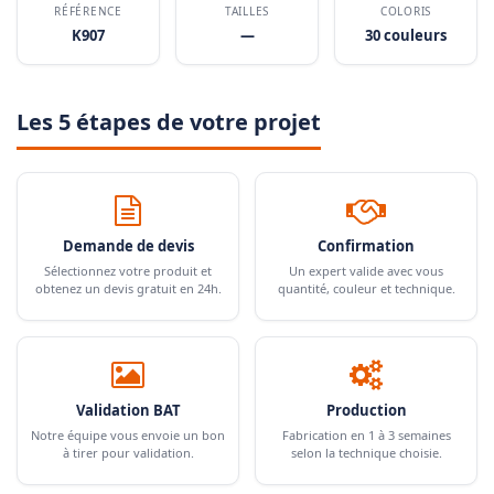
RÉFÉRENCE
TAILLES
COLORIS
K907
—
30 couleurs
Les 5 étapes de votre projet
Demande de devis
Confirmation
Sélectionnez votre produit et
Un expert valide avec vous
obtenez un devis gratuit en 24h.
quantité, couleur et technique.
Validation BAT
Production
Notre équipe vous envoie un bon
Fabrication en 1 à 3 semaines
à tirer pour validation.
selon la technique choisie.