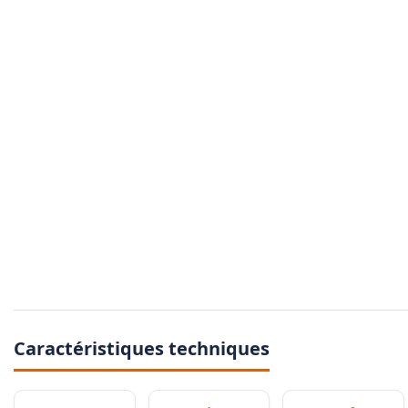
Caractéristiques techniques