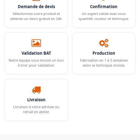
Demande de devis
Confirmation
Sélectionnez votre produit et
Un expert valide avec vous
obtenez un devis gratuit en 24h.
quantité, couleur et technique.
Validation BAT
Production
Notre équipe vous envoie un bon
Fabrication en 1 à 3 semaines
à tirer pour validation.
selon la technique choisie.
Livraison
Livraison à votre adresse ou
retrait en atelier.