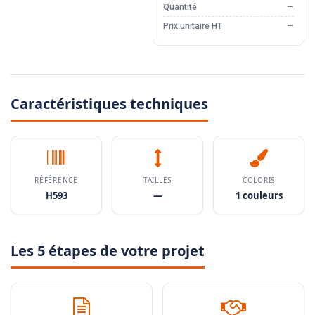
Quantité
—
Prix unitaire HT
—
Caractéristiques techniques
RÉFÉRENCE
TAILLES
COLORIS
H593
—
1 couleurs
Les 5 étapes de votre projet