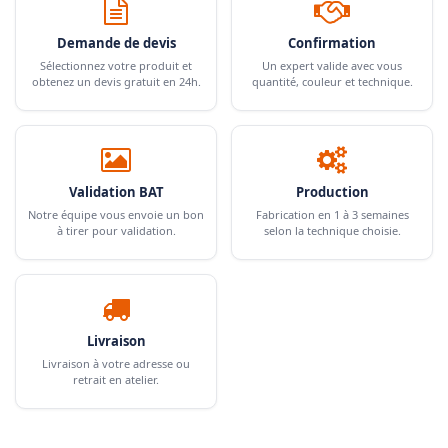
Demande de devis
Confirmation
Sélectionnez votre produit et
Un expert valide avec vous
obtenez un devis gratuit en 24h.
quantité, couleur et technique.
Validation BAT
Production
Notre équipe vous envoie un bon
Fabrication en 1 à 3 semaines
à tirer pour validation.
selon la technique choisie.
Livraison
Livraison à votre adresse ou
retrait en atelier.