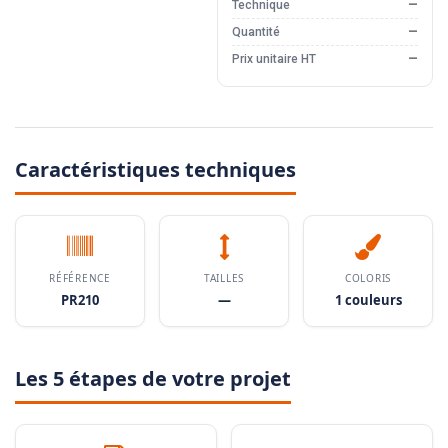
Technique
—
Quantité
—
Prix unitaire HT
—
Caractéristiques techniques
RÉFÉRENCE
TAILLES
COLORIS
PR210
—
1 couleurs
Les 5 étapes de votre projet