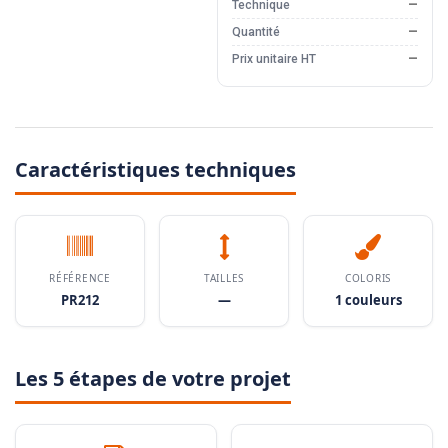
Technique
—
Quantité
—
Prix unitaire HT
—
Caractéristiques techniques
RÉFÉRENCE
TAILLES
COLORIS
PR212
—
1 couleurs
Les 5 étapes de votre projet