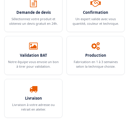
Demande de devis
Confirmation
Sélectionnez votre produit et
Un expert valide avec vous
obtenez un devis gratuit en 24h.
quantité, couleur et technique.
Validation BAT
Production
Notre équipe vous envoie un bon
Fabrication en 1 à 3 semaines
à tirer pour validation.
selon la technique choisie.
Livraison
Livraison à votre adresse ou
retrait en atelier.