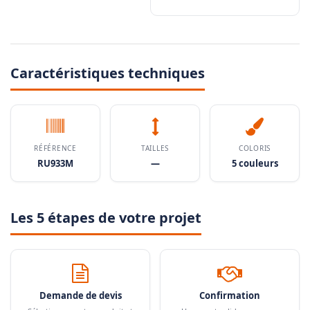
Caractéristiques techniques
RÉFÉRENCE
TAILLES
COLORIS
RU933M
—
5 couleurs
Les 5 étapes de votre projet
Demande de devis
Confirmation