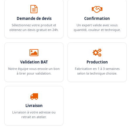
Demande de devis
Confirmation
Sélectionnez votre produit et
Un expert valide avec vous
obtenez un devis gratuit en 24h.
quantité, couleur et technique.
Validation BAT
Production
Notre équipe vous envoie un bon
Fabrication en 1 à 3 semaines
à tirer pour validation.
selon la technique choisie.
Livraison
Livraison à votre adresse ou
retrait en atelier.