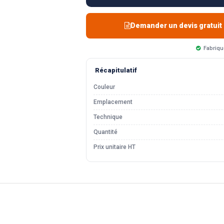
Demander un devis gratuit
Fabriqu
Récapitulatif
Couleur
Emplacement
Technique
Quantité
Prix unitaire HT