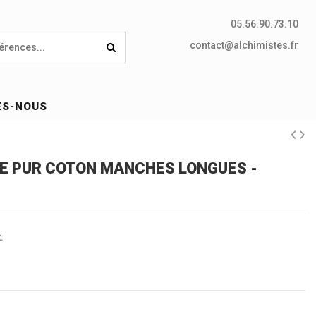
05.56.90.73.10
contact@alchimistes.fr
ES-NOUS
E PUR COTON MANCHES LONGUES -
.