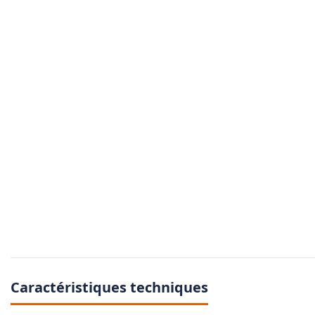
Caractéristiques techniques