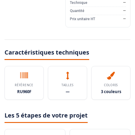
Technique
—
Quantité
—
Prix unitaire HT
—
Caractéristiques techniques
RÉFÉRENCE
TAILLES
COLORIS
RU960F
—
3 couleurs
Les 5 étapes de votre projet