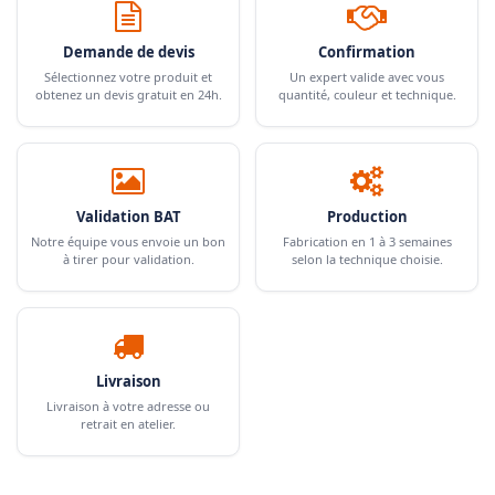
Demande de devis
Confirmation
Sélectionnez votre produit et
Un expert valide avec vous
obtenez un devis gratuit en 24h.
quantité, couleur et technique.
Validation BAT
Production
Notre équipe vous envoie un bon
Fabrication en 1 à 3 semaines
à tirer pour validation.
selon la technique choisie.
Livraison
Livraison à votre adresse ou
retrait en atelier.