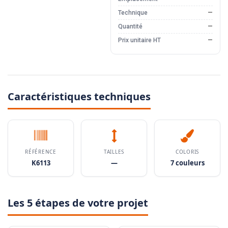
Technique
—
Quantité
—
Prix unitaire HT
—
Caractéristiques techniques
RÉFÉRENCE
TAILLES
COLORIS
K6113
—
7 couleurs
Les 5 étapes de votre projet