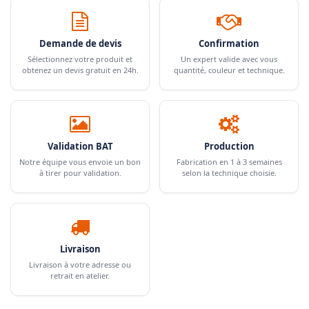
Demande de devis
Confirmation
Sélectionnez votre produit et
Un expert valide avec vous
obtenez un devis gratuit en 24h.
quantité, couleur et technique.
Validation BAT
Production
Notre équipe vous envoie un bon
Fabrication en 1 à 3 semaines
à tirer pour validation.
selon la technique choisie.
Livraison
Livraison à votre adresse ou
retrait en atelier.