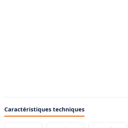
Caractéristiques techniques