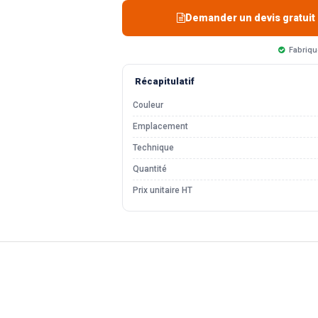
Demander un devis gratuit
Fabriqu
Récapitulatif
Couleur
Emplacement
Technique
Quantité
Prix unitaire HT