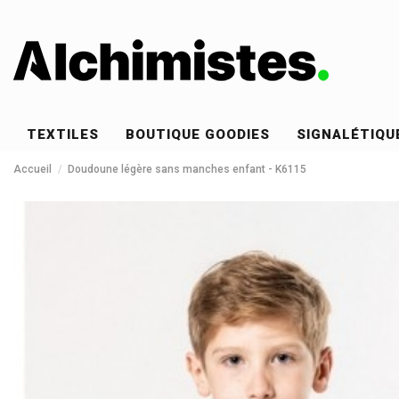
TEXTILES
BOUTIQUE GOODIES
SIGNALÉTIQU
Accueil
Doudoune légère sans manches enfant - K6115