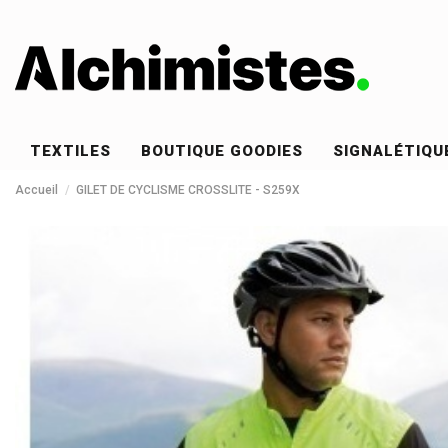
TEXTILES
BOUTIQUE GOODIES
SIGNALÉTIQU
Accueil
GILET DE CYCLISME CROSSLITE - S259X