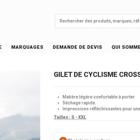
E
MARQUAGES
DEMANDE DE DEVIS
QUI SOMM
GILET DE CYCLISME CROSS
Matière légère confortable à porter.
Séchage rapide.
Impressions réfléchissantes pour une 
Tailles :
S - XXL