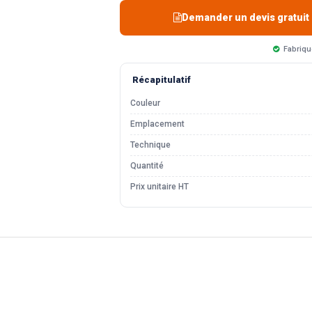
Demander un devis gratuit
Fabriqu
Récapitulatif
Couleur
Emplacement
Technique
Quantité
Prix unitaire HT