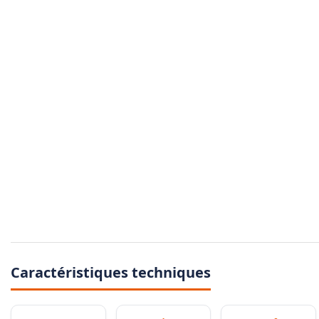
Caractéristiques techniques