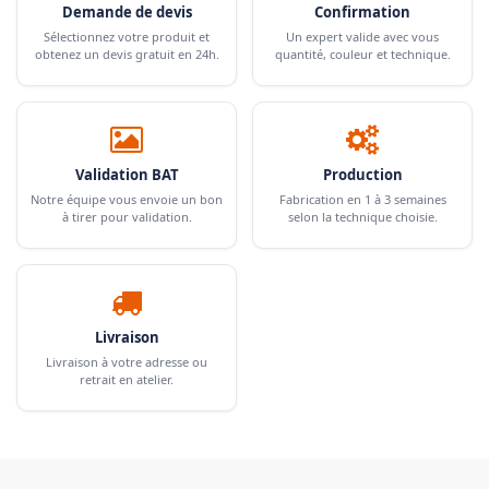
Demande de devis
Confirmation
Sélectionnez votre produit et
Un expert valide avec vous
obtenez un devis gratuit en 24h.
quantité, couleur et technique.
Validation BAT
Production
Notre équipe vous envoie un bon
Fabrication en 1 à 3 semaines
à tirer pour validation.
selon la technique choisie.
Livraison
Livraison à votre adresse ou
retrait en atelier.