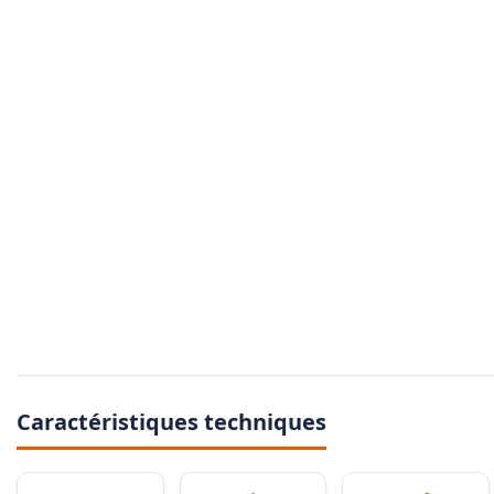
Caractéristiques techniques