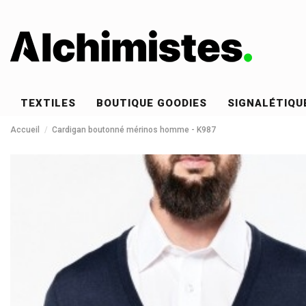
TEXTILES
BOUTIQUE GOODIES
SIGNALÉTIQU
Accueil
Cardigan boutonné mérinos homme - K987