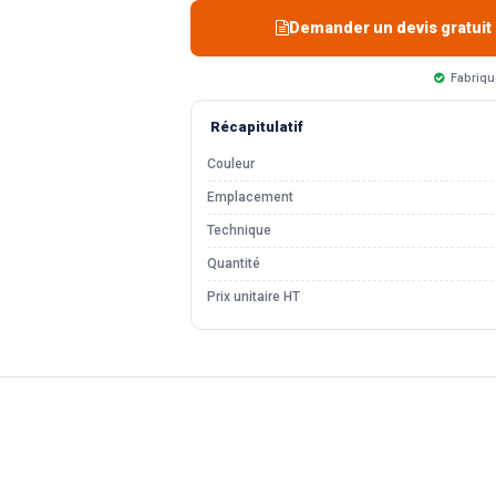
Demander un devis gratuit
Fabriqu
Récapitulatif
Couleur
Emplacement
Technique
Quantité
Prix unitaire HT