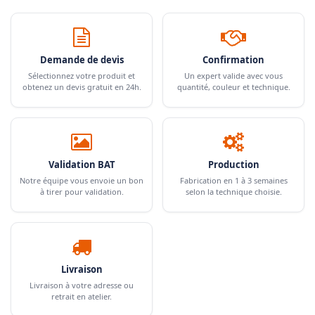
Demande de devis
Confirmation
Sélectionnez votre produit et
Un expert valide avec vous
obtenez un devis gratuit en 24h.
quantité, couleur et technique.
Validation BAT
Production
Notre équipe vous envoie un bon
Fabrication en 1 à 3 semaines
à tirer pour validation.
selon la technique choisie.
Livraison
Livraison à votre adresse ou
retrait en atelier.