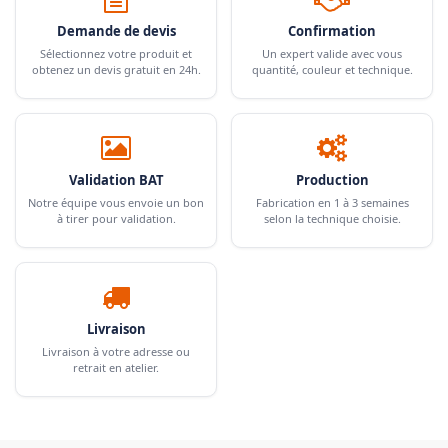
Demande de devis
Confirmation
Sélectionnez votre produit et
Un expert valide avec vous
obtenez un devis gratuit en 24h.
quantité, couleur et technique.
Validation BAT
Production
Notre équipe vous envoie un bon
Fabrication en 1 à 3 semaines
à tirer pour validation.
selon la technique choisie.
Livraison
Livraison à votre adresse ou
retrait en atelier.