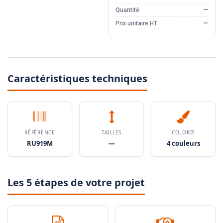
Quantité
—
Prix unitaire HT
—
Caractéristiques techniques
RÉFÉRENCE
TAILLES
COLORIS
RU919M
—
4 couleurs
Les 5 étapes de votre projet