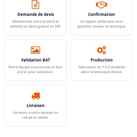
Demande de devis
Confirmation
Sélectionnez votre produit et
Un expert valide avec vous
obtenez un devis gratuit en 24h.
quantité, couleur et technique.
Validation BAT
Production
Notre équipe vous envoie un bon
Fabrication en 1 à 3 semaines
à tirer pour validation.
selon la technique choisie.
Livraison
Livraison à votre adresse ou
retrait en atelier.