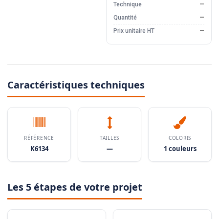
Technique
—
Quantité
—
Prix unitaire HT
—
Caractéristiques techniques
RÉFÉRENCE
TAILLES
COLORIS
K6134
—
1 couleurs
Les 5 étapes de votre projet