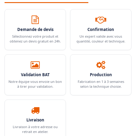
Demande de devis
Confirmation
Sélectionnez votre produit et
Un expert valide avec vous
obtenez un devis gratuit en 24h.
quantité, couleur et technique.
Validation BAT
Production
Notre équipe vous envoie un bon
Fabrication en 1 à 3 semaines
à tirer pour validation.
selon la technique choisie.
Livraison
Livraison à votre adresse ou
retrait en atelier.