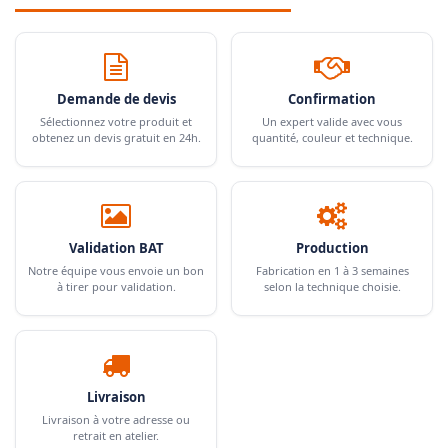
Demande de devis
Confirmation
Sélectionnez votre produit et
Un expert valide avec vous
obtenez un devis gratuit en 24h.
quantité, couleur et technique.
Validation BAT
Production
Notre équipe vous envoie un bon
Fabrication en 1 à 3 semaines
à tirer pour validation.
selon la technique choisie.
Livraison
Livraison à votre adresse ou
retrait en atelier.