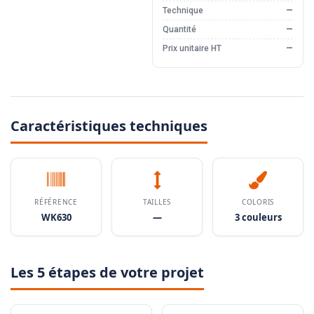
Technique
—
Quantité
—
Prix unitaire HT
—
Caractéristiques techniques
RÉFÉRENCE
TAILLES
COLORIS
WK630
—
3 couleurs
Les 5 étapes de votre projet