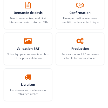
Demande de devis
Confirmation
Sélectionnez votre produit et
Un expert valide avec vous
obtenez un devis gratuit en 24h.
quantité, couleur et technique.
Validation BAT
Production
Notre équipe vous envoie un bon
Fabrication en 1 à 3 semaines
à tirer pour validation.
selon la technique choisie.
Livraison
Livraison à votre adresse ou
retrait en atelier.