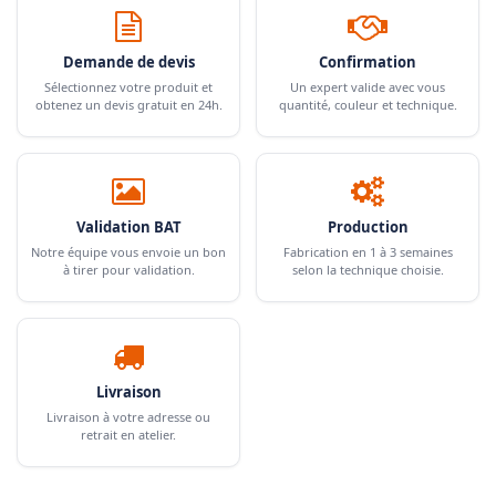
Demande de devis
Confirmation
Sélectionnez votre produit et
Un expert valide avec vous
obtenez un devis gratuit en 24h.
quantité, couleur et technique.
Validation BAT
Production
Notre équipe vous envoie un bon
Fabrication en 1 à 3 semaines
à tirer pour validation.
selon la technique choisie.
Livraison
Livraison à votre adresse ou
retrait en atelier.