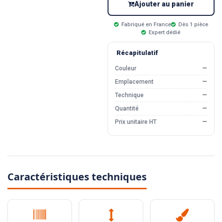
Ajouter au panier
Fabriqué en France
Dès 1 pièce
Expert dédié
Récapitulatif
Couleur
—
Emplacement
—
Technique
—
Quantité
—
Prix unitaire HT
—
Caractéristiques techniques