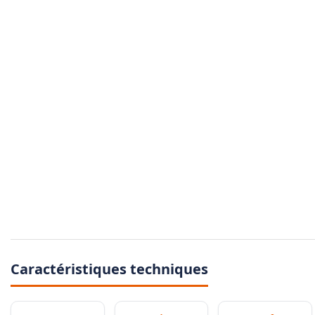
Caractéristiques techniques