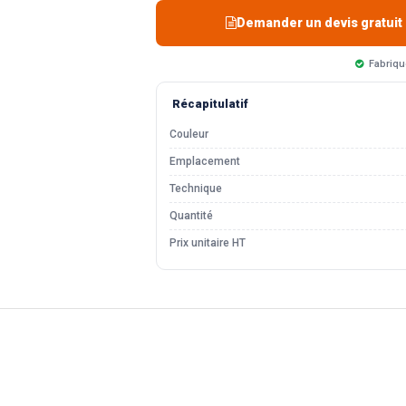
Demander un devis gratuit
Fabriqu
Récapitulatif
Couleur
Emplacement
Technique
Quantité
Prix unitaire HT