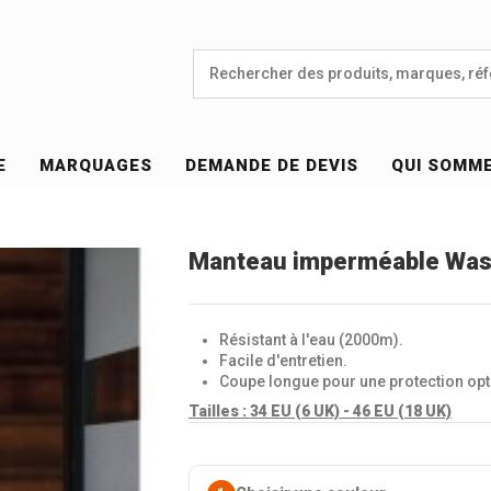
E
MARQUAGES
DEMANDE DE DEVIS
QUI SOMM
Manteau imperméable Was
Résistant à l'eau (2000m).
Facile d'entretien.
Coupe longue pour une protection opt
Tailles :
34 EU (6 UK) - 46 EU (18 UK)