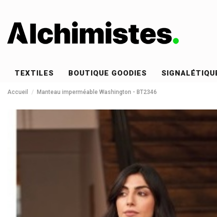
TEXTILES
BOUTIQUE GOODIES
SIGNALÉTIQU
Accueil
Manteau imperméable Washington - BT2346