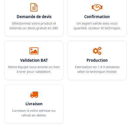
Demande de devis
Confirmation
Sélectionnez votre produit et
Un expert valide avec vous
obtenez un devis gratuit en 24h.
quantité, couleur et technique.
Validation BAT
Production
Notre équipe vous envoie un bon
Fabrication en 1 à 3 semaines
à tirer pour validation.
selon la technique choisie.
Livraison
Livraison à votre adresse ou
retrait en atelier.