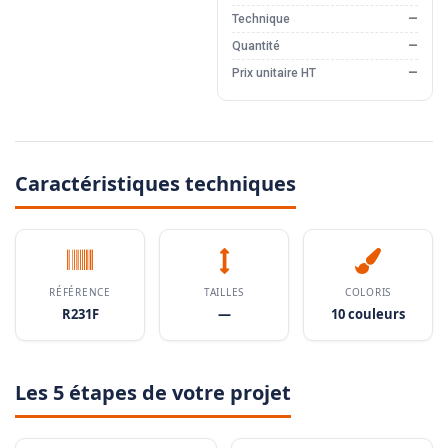
Technique
—
Quantité
—
Prix unitaire HT
—
Caractéristiques techniques
RÉFÉRENCE
TAILLES
COLORIS
R231F
—
10 couleurs
Les 5 étapes de votre projet