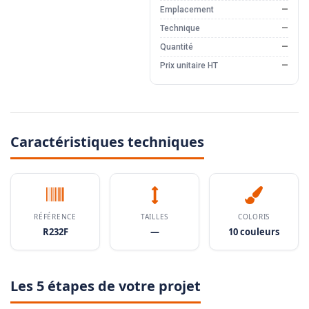
Emplacement
—
Technique
—
Quantité
—
Prix unitaire HT
—
Caractéristiques techniques
RÉFÉRENCE
TAILLES
COLORIS
R232F
—
10 couleurs
Les 5 étapes de votre projet