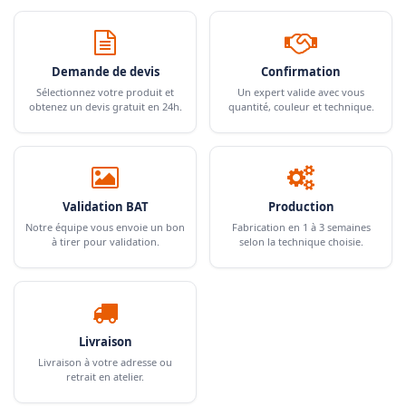
Demande de devis
Confirmation
Sélectionnez votre produit et
Un expert valide avec vous
obtenez un devis gratuit en 24h.
quantité, couleur et technique.
Validation BAT
Production
Notre équipe vous envoie un bon
Fabrication en 1 à 3 semaines
à tirer pour validation.
selon la technique choisie.
Livraison
Livraison à votre adresse ou
retrait en atelier.