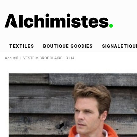
TEXTILES
BOUTIQUE GOODIES
SIGNALÉTIQU
Accueil
VESTE MICROPOLAIRE - R114