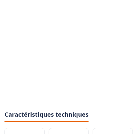
Caractéristiques techniques