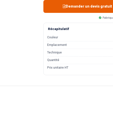
Demander un devis gratuit
Fabriqu
Récapitulatif
Couleur
Emplacement
Technique
Quantité
Prix unitaire HT