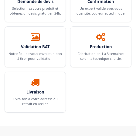
Demande de devis
Confirmation
Sélectionnez votre produit et
Un expert valide avec vous
obtenez un devis gratuit en 24h.
quantité, couleur et technique.
Validation BAT
Production
Notre équipe vous envoie un bon
Fabrication en 1 à 3 semaines
à tirer pour validation.
selon la technique choisie.
Livraison
Livraison à votre adresse ou
retrait en atelier.