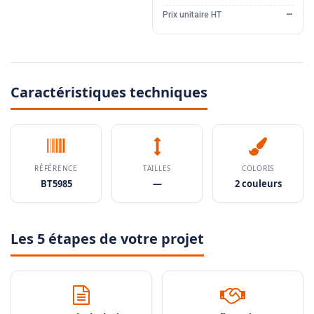
Prix unitaire HT
—
Caractéristiques techniques
RÉFÉRENCE
TAILLES
COLORIS
BT5985
—
2 couleurs
Les 5 étapes de votre projet