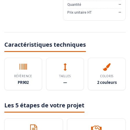
Quantité
—
Prix unitaire HT
—
Caractéristiques techniques
RÉFÉRENCE
TAILLES
COLORIS
PR902
—
2 couleurs
Les 5 étapes de votre projet