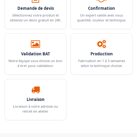
Demande de devis
Confirmation
Sélectionnez votre produit et
Un expert valide avec vous
obtenez un devis gratuit en 24h.
quantité, couleur et technique.
Validation BAT
Production
Notre équipe vous envoie un bon
Fabrication en 1 à 3 semaines
à tirer pour validation.
selon la technique choisie.
Livraison
Livraison à votre adresse ou
retrait en atelier.