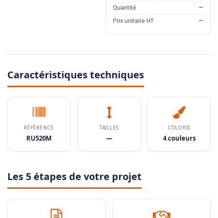
Quantité
—
Prix unitaire HT
—
Caractéristiques techniques
RÉFÉRENCE
TAILLES
COLORIS
RU520M
—
4 couleurs
Les 5 étapes de votre projet