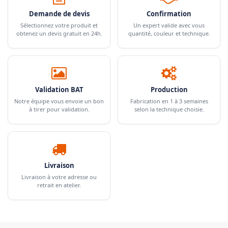
Demande de devis
Confirmation
Sélectionnez votre produit et
Un expert valide avec vous
obtenez un devis gratuit en 24h.
quantité, couleur et technique.
Validation BAT
Production
Notre équipe vous envoie un bon
Fabrication en 1 à 3 semaines
à tirer pour validation.
selon la technique choisie.
Livraison
Livraison à votre adresse ou
retrait en atelier.