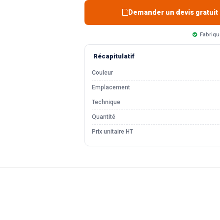
Demander un devis gratuit
Fabriqu
Récapitulatif
Couleur
Emplacement
Technique
Quantité
Prix unitaire HT