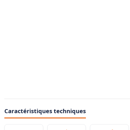
Caractéristiques techniques